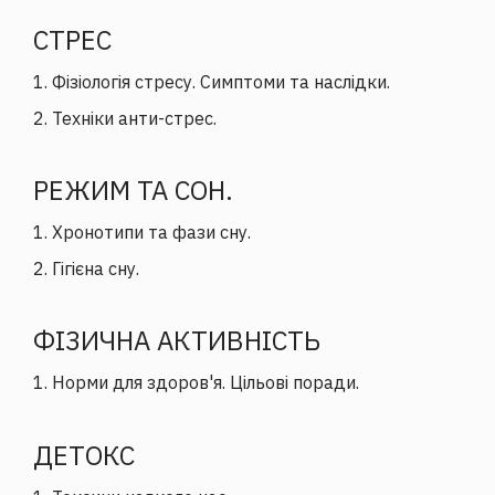
СТРЕС
1. Фізіологія стресу. Симптоми та наслідки.
2. Техніки анти-стрес.
РЕЖИМ ТА СОН.
1. Хронотипи та фази сну.
2. Гігієна сну.
ФІЗИЧНА АКТИВНІСТЬ
1. Норми для здоров'я. Цільові поради.
ДЕТОКС