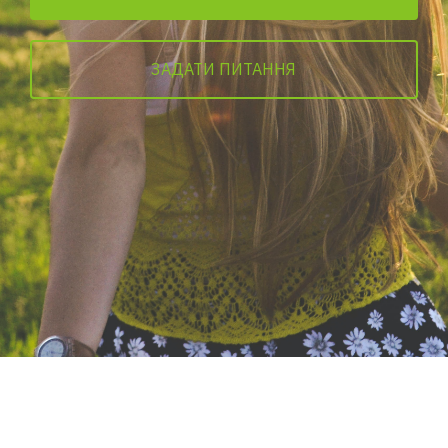
ЗАДАТИ ПИТАННЯ