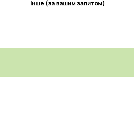
Інше (за вашим запитом)