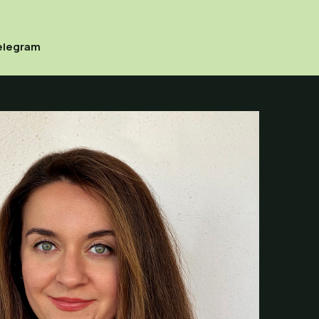
elegram